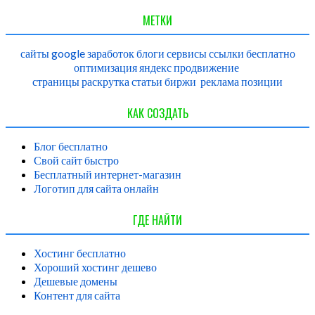
МЕТКИ
сайты
google
заработок
блоги
сервисы
ссылки
бесплатно
оптимизация
яндекс
продвижение
страницы
раскрутка
статьи
биржи
реклама
позиции
КАК СОЗДАТЬ
Блог бесплатно
Свой сайт быстро
Бесплатный интернет-магазин
Логотип для сайта онлайн
ГДЕ НАЙТИ
Хостинг бесплатно
Хороший хостинг дешево
Дешевые домены
Контент для сайта