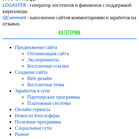
LOGASTER
- генератор логотипов и фавиконок с поддержкой
кириллицы.
QComment
- наполнение сайтов комментариями и заработок на
отзывах.
КАТЕГОРИИ
Продвижение сайта
Оптимизация сайта
Эксперименты
Бесплатные ссылки
Создание сайта
Веб-дизайн
Бесплатные темы
Заработок в сети
Партнерские программы
Платежные системы
Онлайн сервисы
Новости блогосферы
Полезные программы
Социальные сети
Разное