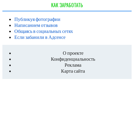
КАК ЗАРАБОТАТЬ
Публикуя фотографии
Написанием отзывов
Общаясь в социальных сетях
Если забанили в Адсенсе
О проекте
Конфиденциальность
Реклама
Карта сайта