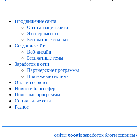
Продвижение сайта
Оптимизация сайта
Эксперименты
Бесплатные ссылки
Создание сайта
Веб-дизайн
Бесплатные темы
Заработок в сети
Партнерские программы
Платежные системы
Онлайн сервисы
Новости блогосферы
Полезные программы
Социальные сети
Разное
сайты
google
заработок
блоги
сервисы