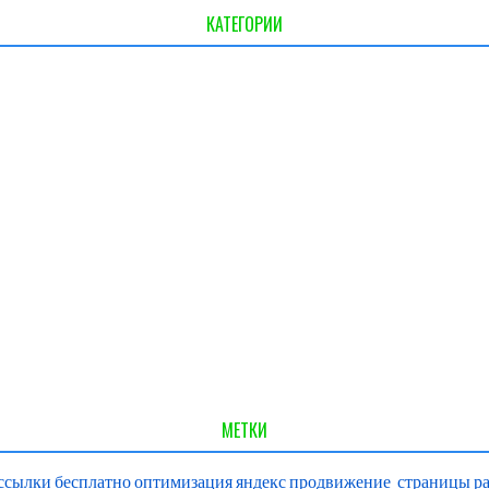
КАТЕГОРИИ
МЕТКИ
ссылки
бесплатно
оптимизация
яндекс
продвижение
страницы
р