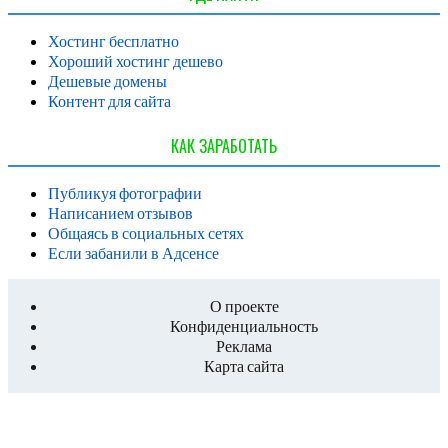
Хостинг бесплатно
Хороший хостинг дешево
Дешевые домены
Контент для сайта
КАК ЗАРАБОТАТЬ
Публикуя фотографии
Написанием отзывов
Общаясь в социальных сетях
Если забанили в Адсенсе
О проекте
Конфиденциальность
Реклама
Карта сайта