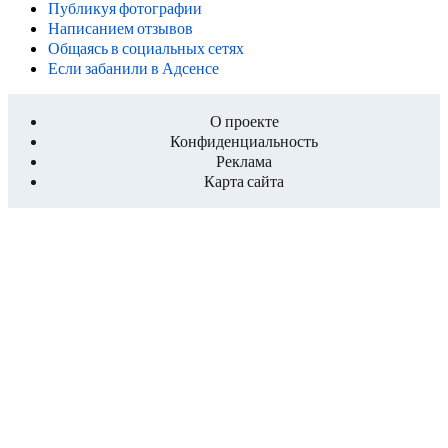
Публикуя фотографии
Написанием отзывов
Общаясь в социальных сетях
Если забанили в Адсенсе
О проекте
Конфиденциальность
Реклама
Карта сайта