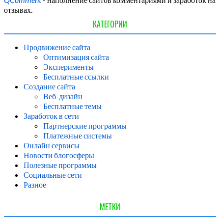
отзывах.
КАТЕГОРИИ
Продвижение сайта
Оптимизация сайта
Эксперименты
Бесплатные ссылки
Создание сайта
Веб-дизайн
Бесплатные темы
Заработок в сети
Партнерские программы
Платежные системы
Онлайн сервисы
Новости блогосферы
Полезные программы
Социальные сети
Разное
МЕТКИ