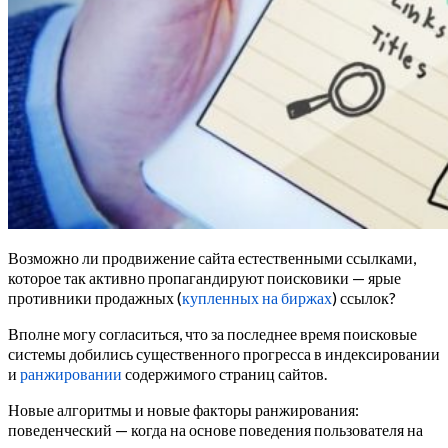
Возможно ли продвижение сайта естественными ссылками,
которое так активно пропагандируют поисковики — ярые
противники продажных (
купленных на биржах
) ссылок?
Вполне могу согласиться, что за последнее время поисковые
системы добились существенного прогресса в индексировании
и
ранжировании
содержимого страниц сайтов.
Новые алгоритмы и новые факторы ранжирования:
поведенческий — когда на основе поведения пользователя на