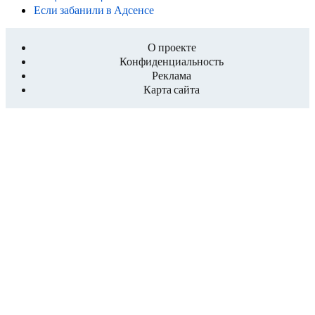
Если забанили в Адсенсе
О проекте
Конфиденциальность
Реклама
Карта сайта