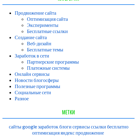
Продвижение сайта
Оптимизация сайта
Эксперименты
Бесплатные ссылки
Создание сайта
Веб-дизайн
Бесплатные темы
Заработок в сети
Партнерские программы
Платежные системы
Онлайн сервисы
Новости блогосферы
Полезные программы
Социальные сети
Разное
МЕТКИ
сайты
google
заработок
блоги
сервисы
ссылки
бесплатно
оптимизация
яндекс
продвижение