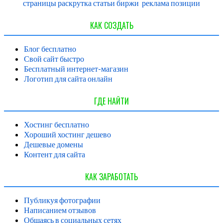
страницы
раскрутка
статьи
биржи
реклама
позиции
КАК СОЗДАТЬ
Блог бесплатно
Свой сайт быстро
Бесплатный интернет-магазин
Логотип для сайта онлайн
ГДЕ НАЙТИ
Хостинг бесплатно
Хороший хостинг дешево
Дешевые домены
Контент для сайта
КАК ЗАРАБОТАТЬ
Публикуя фотографии
Написанием отзывов
Общаясь в социальных сетях