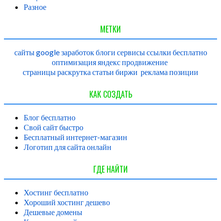
Разное
МЕТКИ
сайты
google
заработок
блоги
сервисы
ссылки
бесплатно
оптимизация
яндекс
продвижение
страницы
раскрутка
статьи
биржи
реклама
позиции
КАК СОЗДАТЬ
Блог бесплатно
Свой сайт быстро
Бесплатный интернет-магазин
Логотип для сайта онлайн
ГДЕ НАЙТИ
Хостинг бесплатно
Хороший хостинг дешево
Дешевые домены