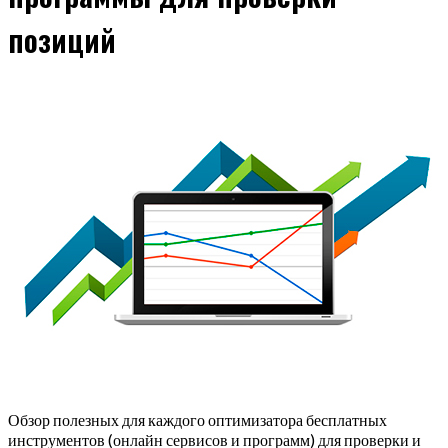
позиций
Обзор полезных для каждого оптимизатора бесплатных
инструментов (онлайн сервисов и программ) для проверки и