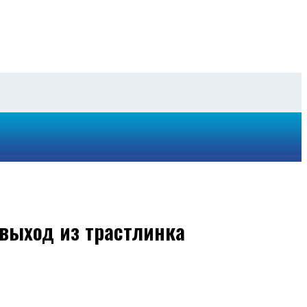
 выход из трастлинка