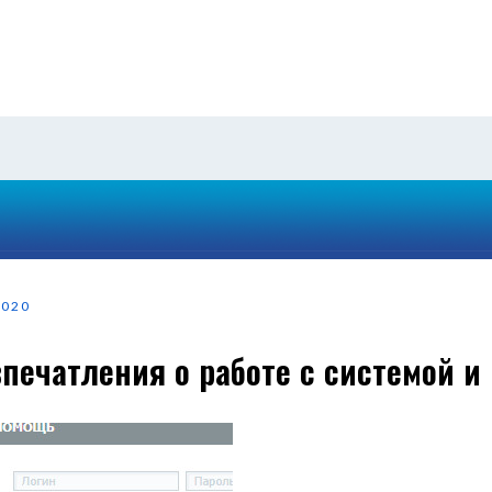
2020
впечатления о работе с системой и