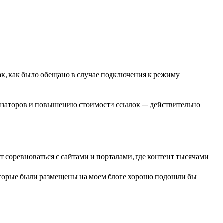
к, как было обещано в случае подключения к режиму
имизаторов и повышению стоимости ссылок — действительно
т соревноваться с сайтами и порталами, где контент тысячами
 которые были размещены на моем блоге хорошо подошли бы