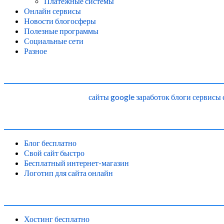
Платежные системы
Онлайн сервисы
Новости блогосферы
Полезные программы
Социальные сети
Разное
сайты
google
заработок
блоги
сервисы
Блог бесплатно
Свой сайт быстро
Бесплатный интернет-магазин
Логотип для сайта онлайн
Хостинг бесплатно