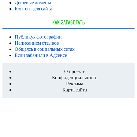
Дешевые домены
Контент для сайта
КАК ЗАРАБОТАТЬ
Публикуя фотографии
Написанием отзывов
Общаясь в социальных сетях
Если забанили в Адсенсе
О проекте
Конфиденциальность
Реклама
Карта сайта