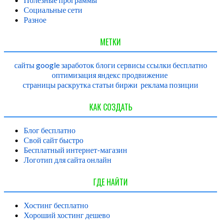
Социальные сети
Разное
МЕТКИ
сайты
google
заработок
блоги
сервисы
ссылки
бесплатно
оптимизация
яндекс
продвижение
страницы
раскрутка
статьи
биржи
реклама
позиции
КАК СОЗДАТЬ
Блог бесплатно
Свой сайт быстро
Бесплатный интернет-магазин
Логотип для сайта онлайн
ГДЕ НАЙТИ
Хостинг бесплатно
Хороший хостинг дешево