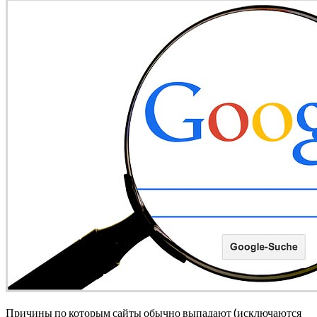
Причины по которым сайты обычно выпадают (исключаются