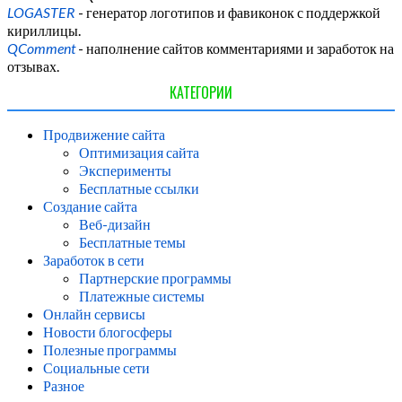
LOGASTER
- генератор логотипов и фавиконок с поддержкой
кириллицы.
QComment
- наполнение сайтов комментариями и заработок на
отзывах.
КАТЕГОРИИ
Продвижение сайта
Оптимизация сайта
Эксперименты
Бесплатные ссылки
Создание сайта
Веб-дизайн
Бесплатные темы
Заработок в сети
Партнерские программы
Платежные системы
Онлайн сервисы
Новости блогосферы
Полезные программы
Социальные сети
Разное