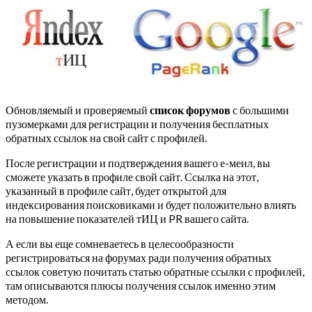
Обновляемый и проверяемый
список форумов
с большими
пузомерками для регистрации и получения бесплатных
обратных ссылок на свой сайт с профилей.
После регистрации и подтверждения вашего е-меил, вы
сможете указать в профиле свой сайт. Ссылка на этот,
указанный в профиле сайт, будет открытой для
индексирования поисковиками и будет положительно влиять
на повышение показателей тИЦ и PR вашего сайта.
А если вы еще сомневаетесь в целесообразности
регистрироваться на форумах ради получения обратных
ссылок советую почитать статью обратные ссылки с профилей,
там описываются плюсы получения ссылок именно этим
методом.