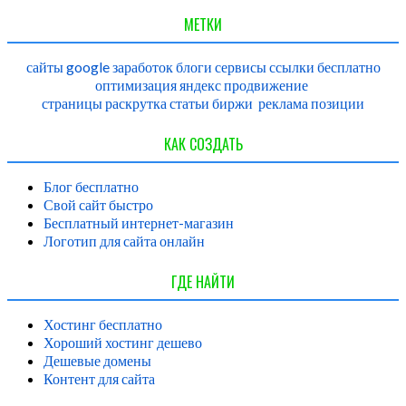
МЕТКИ
сайты
google
заработок
блоги
сервисы
ссылки
бесплатно
оптимизация
яндекс
продвижение
страницы
раскрутка
статьи
биржи
реклама
позиции
КАК СОЗДАТЬ
Блог бесплатно
Свой сайт быстро
Бесплатный интернет-магазин
Логотип для сайта онлайн
ГДЕ НАЙТИ
Хостинг бесплатно
Хороший хостинг дешево
Дешевые домены
Контент для сайта