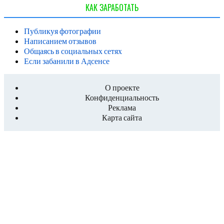
КАК ЗАРАБОТАТЬ
Публикуя фотографии
Написанием отзывов
Общаясь в социальных сетях
Если забанили в Адсенсе
О проекте
Конфиденциальность
Реклама
Карта сайта