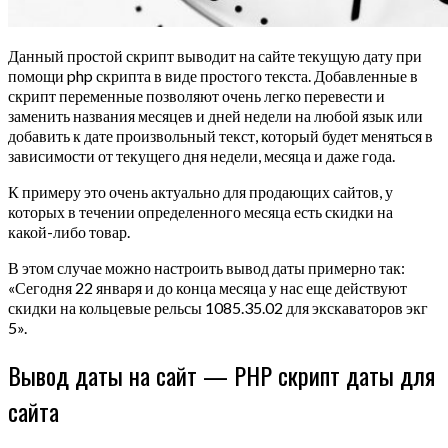
Данный простой скрипт выводит на сайте текущую дату при
помощи php скрипта в виде простого текста. Добавленные в
скрипт переменные позволяют очень легко перевести и
заменить названия месяцев и дней недели на любой язык или
добавить к дате произвольный текст, который будет меняться в
зависимости от текущего дня недели, месяца и даже года.
К примеру это очень актуально для продающих сайтов, у
которых в течении определенного месяца есть скидки на
какой-либо товар.
В этом случае можно настроить вывод даты примерно так:
«Сегодня 22 января и до конца месяца у нас еще действуют
скидки на кольцевые рельсы 1085.35.02 для экскаваторов экг
5».
Вывод даты на сайт — PHP скрипт даты для
сайта