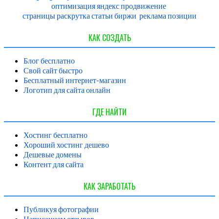
оптимизация
яндекс
продвижение
страницы
раскрутка
статьи
биржи
реклама
позиции
КАК СОЗДАТЬ
Блог бесплатно
Свой сайт быстро
Бесплатный интернет-магазин
Логотип для сайта онлайн
ГДЕ НАЙТИ
Хостинг бесплатно
Хороший хостинг дешево
Дешевые домены
Контент для сайта
КАК ЗАРАБОТАТЬ
Публикуя фотографии
Написанием отзывов