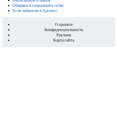
Общаясь в социальных сетях
Если забанили в Адсенсе
О проекте
Конфиденциальность
Реклама
Карта сайта