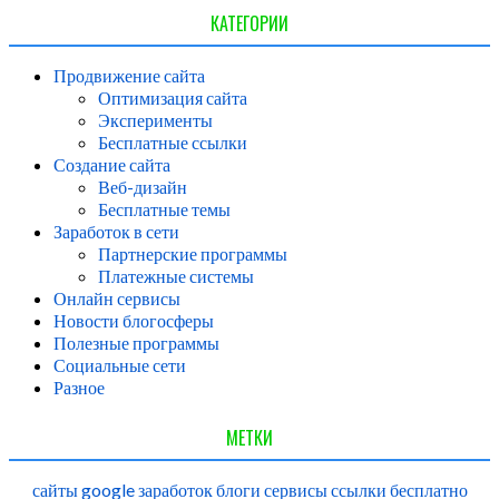
КАТЕГОРИИ
Продвижение сайта
Оптимизация сайта
Эксперименты
Бесплатные ссылки
Создание сайта
Веб-дизайн
Бесплатные темы
Заработок в сети
Партнерские программы
Платежные системы
Онлайн сервисы
Новости блогосферы
Полезные программы
Социальные сети
Разное
МЕТКИ
сайты
google
заработок
блоги
сервисы
ссылки
бесплатно