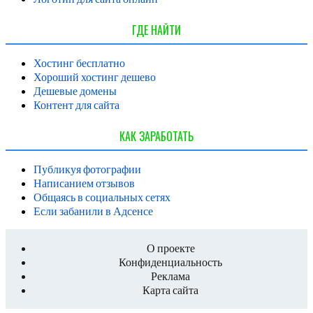
ГДЕ НАЙТИ
Хостинг бесплатно
Хороший хостинг дешево
Дешевые домены
Контент для сайта
КАК ЗАРАБОТАТЬ
Публикуя фотографии
Написанием отзывов
Общаясь в социальных сетях
Если забанили в Адсенсе
О проекте
Конфиденциальность
Реклама
Карта сайта