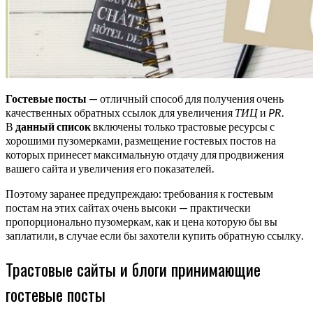
Гостевые посты
— отличный способ для получения очень
качественных обратных ссылок для увеличения
ТИЦ
и
PR
.
В
данный список
включены только трастовые ресурсы с
хорошими пузомерками, размещение гостевых постов на
которых принесет максимальную отдачу для продвижения
вашего сайта и увеличения его показателей.
Поэтому заранее предупреждаю: требования к гостевым
постам на этих сайтах очень высоки — практически
пропорционально пузомеркам, как и цена которую бы вы
заплатили, в случае если бы захотели купить обратную ссылку.
Трастовые сайты и блоги принимающие
гостевые посты