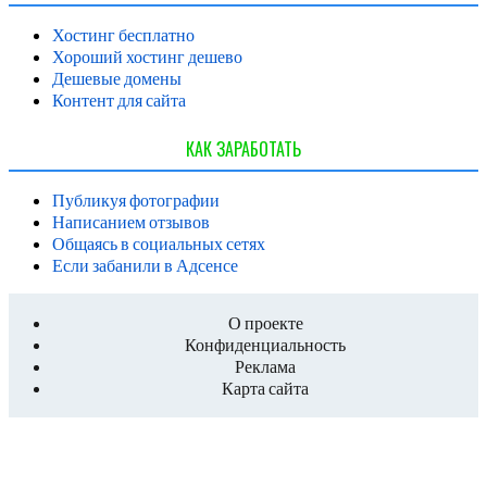
Хостинг бесплатно
Хороший хостинг дешево
Дешевые домены
Контент для сайта
КАК ЗАРАБОТАТЬ
Публикуя фотографии
Написанием отзывов
Общаясь в социальных сетях
Если забанили в Адсенсе
О проекте
Конфиденциальность
Реклама
Карта сайта