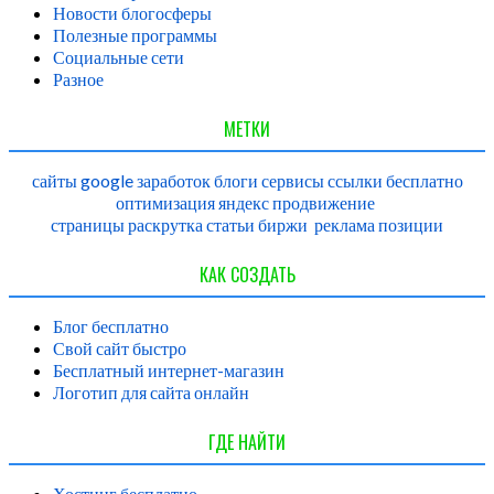
Новости блогосферы
Полезные программы
Социальные сети
Разное
МЕТКИ
сайты
google
заработок
блоги
сервисы
ссылки
бесплатно
оптимизация
яндекс
продвижение
страницы
раскрутка
статьи
биржи
реклама
позиции
КАК СОЗДАТЬ
Блог бесплатно
Свой сайт быстро
Бесплатный интернет-магазин
Логотип для сайта онлайн
ГДЕ НАЙТИ
Хостинг бесплатно