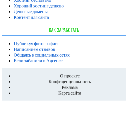
Хороший хостинг дешево
Дешевые домены
Контент для сайта
КАК ЗАРАБОТАТЬ
Публикуя фотографии
Написанием отзывов
Общаясь в социальных сетях
Если забанили в Адсенсе
О проекте
Конфиденциальность
Реклама
Карта сайта