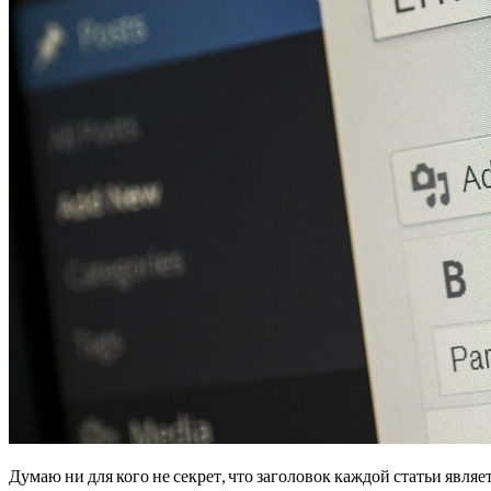
Думаю ни для кого не секрет, что заголовок каждой статьи являе