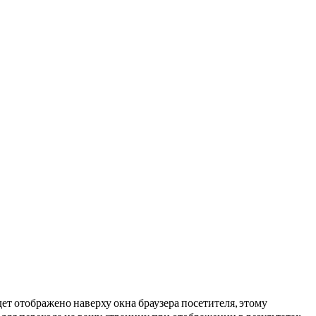
ет отображено наверху окна браузера посетителя, этому