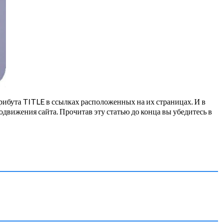
ибута TITLE в ссылках расположенных на их страницах. И в
одвижения сайта. Прочитав эту статью до конца вы убедитесь в