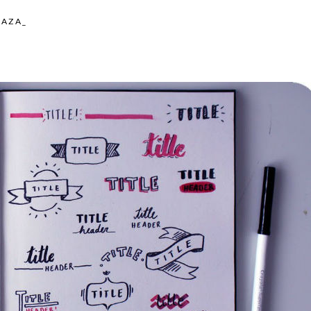
BAZA_