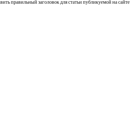
тавить правильный заголовок для статьи публикуемой на сайте