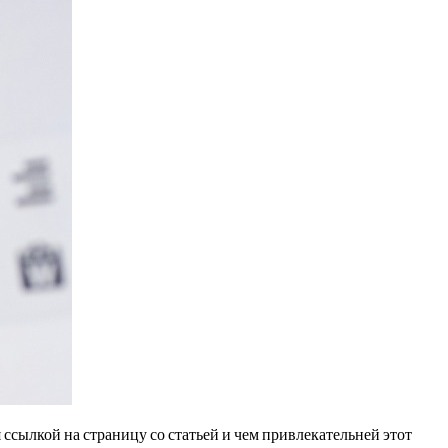
я ссылкой на страницу со статьей и чем привлекательней этот