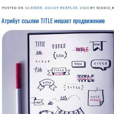
POSTED ON
16 ИЮНЯ, 2011
29 ФЕВРАЛЯ, 2020
BY SEODIZ_
Атрибут ссылки TITLE мешает продвижению