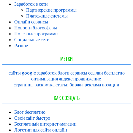
Заработок в сети
Партнерские программы
Платежные системы
Онлайн сервисы
Новости блогосферы
Полезные программы
Социальные сети
Разное
МЕТКИ
сайты
google
заработок
блоги
сервисы
ссылки
бесплатно
оптимизация
яндекс
продвижение
страницы
раскрутка
статьи
биржи
реклама
позиции
КАК СОЗДАТЬ
Блог бесплатно
Свой сайт быстро
Бесплатный интернет-магазин
Логотип для сайта онлайн