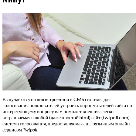
В случае отсутствия встроенной в CMS системы для
голосования пользователей устроить опрос читателей сайта по
интересующему вопросу вам поможет внешняя, легко
встраиваемая в любой (даже простой html) сайт (twtpoll.com)
система голосования, предоставляемая англоязычным онлайн
сервисом
Twtpoll
.