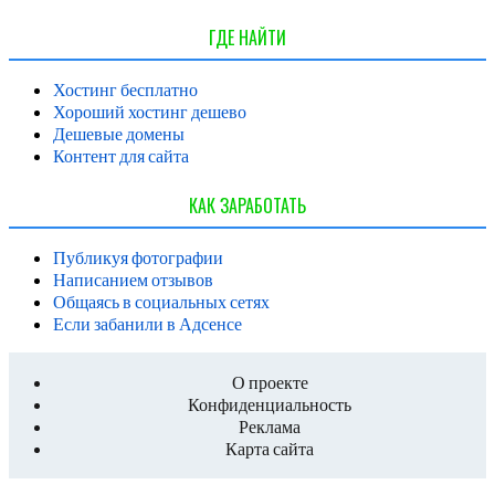
ГДЕ НАЙТИ
Хостинг бесплатно
Хороший хостинг дешево
Дешевые домены
Контент для сайта
КАК ЗАРАБОТАТЬ
Публикуя фотографии
Написанием отзывов
Общаясь в социальных сетях
Если забанили в Адсенсе
О проекте
Конфиденциальность
Реклама
Карта сайта