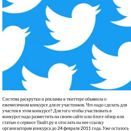
Система раскрутки и рекламы в твиттере объявила о
ежемесячном конкурсе для ее участников. Что надо сделать для
участия в этом конкурсе? Для того чтобы участвовать в
конкурсе надо разместить на своем сайте или блоге обзор или
статью о сервисе Твайт.ру и отослать на нее ссылку
организаторам конкурса до 24 февраля 2011 года. Уже осталось