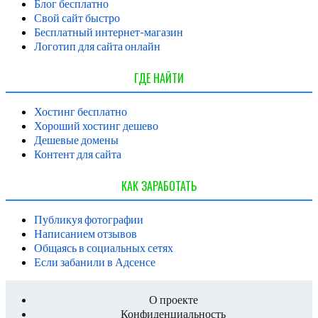
Блог бесплатно
Свой сайт быстро
Бесплатный интернет-магазин
Логотип для сайта онлайн
ГДЕ НАЙТИ
Хостинг бесплатно
Хороший хостинг дешево
Дешевые домены
Контент для сайта
КАК ЗАРАБОТАТЬ
Публикуя фотографии
Написанием отзывов
Общаясь в социальных сетях
Если забанили в Адсенсе
О проекте
Конфиденциальность