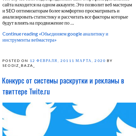
сайта находится на одном аккаунте. Это позволит веб мастерам
и SEO оптимизаторам более комфортно просматривать и
анализировать статистику и рассчитать все факторы которые
будут влиять на продвижение по …
Continue reading
«Обьединяем google аналитику и
инструменты вебмастера»
POSTED ON
12 ФЕВРАЛЯ, 2011
1 МАРТА, 2020
BY
SEODIZ_BAZA_
Конкурс от системы раскрутки и рекламы в
твиттере Twite.ru