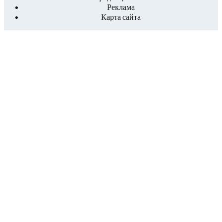
Реклама
Карта сайта