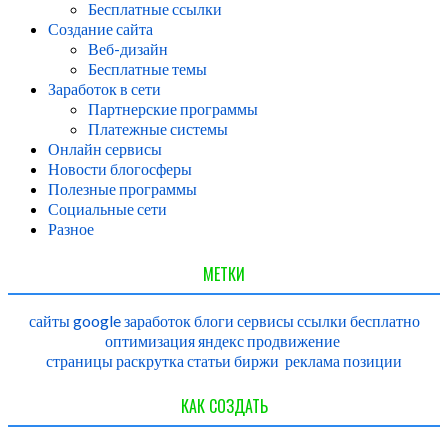
Бесплатные ссылки
Создание сайта
Веб-дизайн
Бесплатные темы
Заработок в сети
Партнерские программы
Платежные системы
Онлайн сервисы
Новости блогосферы
Полезные программы
Социальные сети
Разное
МЕТКИ
сайты
google
заработок
блоги
сервисы
ссылки
бесплатно
оптимизация
яндекс
продвижение
страницы
раскрутка
статьи
биржи
реклама
позиции
КАК СОЗДАТЬ