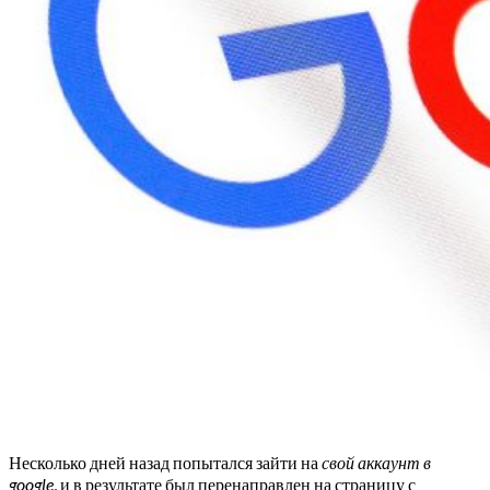
Несколько дней назад попытался зайти на
свой аккаунт в
google
, и в результате был перенаправлен на страницу с