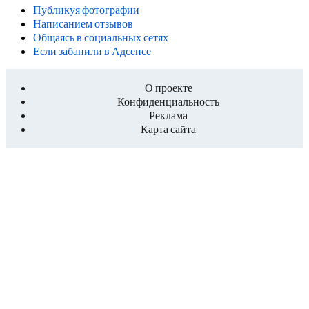
Публикуя фотографии
Написанием отзывов
Общаясь в социальных сетях
Если забанили в Адсенсе
О проекте
Конфиденциальность
Реклама
Карта сайта