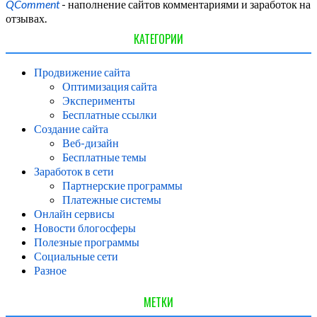
QComment
- наполнение сайтов комментариями и заработок на
отзывах.
КАТЕГОРИИ
Продвижение сайта
Оптимизация сайта
Эксперименты
Бесплатные ссылки
Создание сайта
Веб-дизайн
Бесплатные темы
Заработок в сети
Партнерские программы
Платежные системы
Онлайн сервисы
Новости блогосферы
Полезные программы
Социальные сети
Разное
МЕТКИ