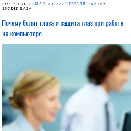
POSTED ON
24 МАЯ, 2012
27 ФЕВРАЛЯ, 2020
BY
SEODIZ_BAZA_
Почему болят глаза и защита глаз при работе
на компьютере