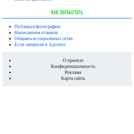
КАК ЗАРАБОТАТЬ
Публикуя фотографии
Написанием отзывов
Общаясь в социальных сетях
Если забанили в Адсенсе
О проекте
Конфиденциальность
Реклама
Карта сайта