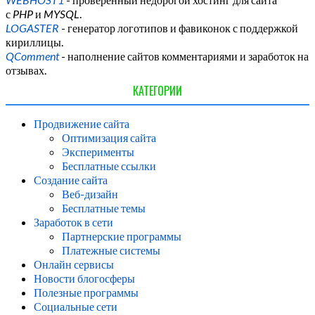
с
PHP
и
MYSQL
.
LOGASTER
- генератор логотипов и фавиконок с поддержкой
кириллицы.
QComment
- наполнение сайтов комментариями и заработок на
отзывах.
КАТЕГОРИИ
Продвижение сайта
Оптимизация сайта
Эксперименты
Бесплатные ссылки
Создание сайта
Веб-дизайн
Бесплатные темы
Заработок в сети
Партнерские программы
Платежные системы
Онлайн сервисы
Новости блогосферы
Полезные программы
Социальные сети