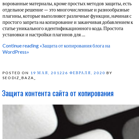
ворованные материалы, кроме простых методов защиты, есть
отдельное решение — это многочисленные и разнообразные
плагины, которые выполняют различные функции, начиная с
простого запрета на копирование и заканчивая добавлением к
статье уникального идентификационного кода. Простота
установки и настройки плагинов для …
Continue reading
«Защита от копирования блога на
WordPress»
POSTED ON
19 МАЯ, 2012
26 ФЕВРАЛЯ, 2020
BY
SEODIZ_BAZA_
Защита контента сайта от копирования