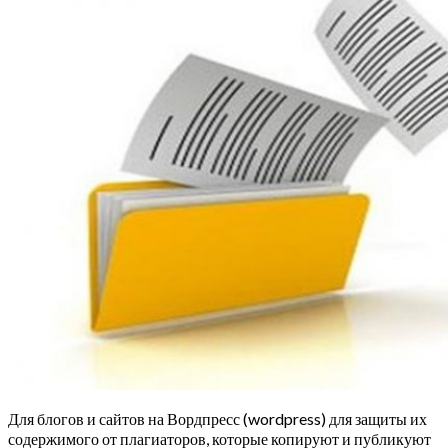
Для блогов и сайтов на Вордпресс (wordpress) для защиты их
содержимого от плагиаторов, которые копируют и публикуют