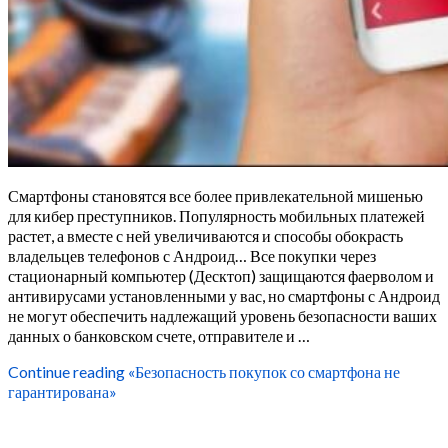
Смартфоны становятся все более привлекательной мишенью
для кибер преступников. Популярность мобильных платежей
растет, а вместе с ней увеличиваются и способы обокрасть
владельцев телефонов с Андроид… Все покупки через
стационарный компьютер (Десктоп) защищаются фаерволом и
антивирусами установленными у вас, но смартфоны с Андроид
не могут обеспечить надлежащий уровень безопасности ваших
данных о банковском счете, отправителе и …
Continue reading
«Безопасность покупок со смартфона не
гарантирована»