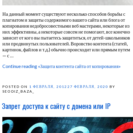
На данный момент существуют несколько способов борьбы с
плагиатом и защиты содержимого вашего сайта или блога от
копирования недобросовестными веб мастерами, некоторые из
них эффективны, а некоторые совсем не помогают, все конечно
зависит от кого вы пытаетесь защититься, от детей-школьников
или продвинутых пользователей. Воровство контента (статей,
картинок, файлов и т.д.) обычно происходит или прямым путем
— с …
Continue reading
«Защита контента сайта от копирования»
POSTED ON
1 ФЕВРАЛЯ, 2012
27 ФЕВРАЛЯ, 2020
BY
SEODIZ_BAZA_
Запрет доступа к сайту с домена или IP