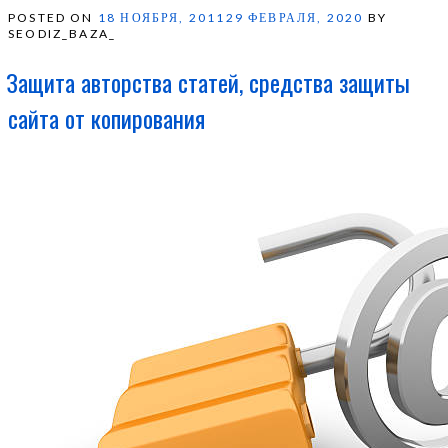
POSTED ON
18 НОЯБРЯ, 2011
29 ФЕВРАЛЯ, 2020
BY
SEODIZ_BAZA_
Защита авторства статей, средства защиты
сайта от копирования