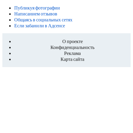
Публикуя фотографии
Написанием отзывов
Общаясь в социальных сетях
Если забанили в Адсенсе
О проекте
Конфиденциальность
Реклама
Карта сайта