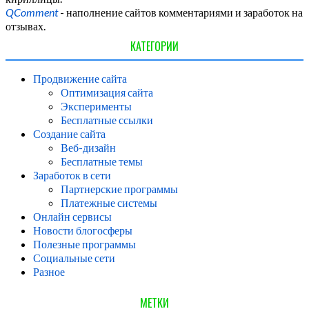
QComment
- наполнение сайтов комментариями и заработок на
отзывах.
КАТЕГОРИИ
Продвижение сайта
Оптимизация сайта
Эксперименты
Бесплатные ссылки
Создание сайта
Веб-дизайн
Бесплатные темы
Заработок в сети
Партнерские программы
Платежные системы
Онлайн сервисы
Новости блогосферы
Полезные программы
Социальные сети
Разное
МЕТКИ