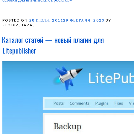
POSTED ON
28 ИЮЛЯ, 2011
29 ФЕВРАЛЯ, 2020
BY
SEODIZ_BAZA_
Каталог статей — новый плагин для
Litepublisher