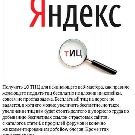
Получить 10 ТИЦ для начинающего веб-мастера, как правило
желающего поднять тиц бесплатно не вложив ни копейки,
совсем не простая задача. Бесплатный тиц на дороге не
валяется, и хотя его можно увеличить бесплатно, но такое
увеличение тиц вам будет стоить долгого и упорного труда по
добыванию бесплатных ссылок с трастовых сайтов,
с каталогов статей, с профилей форумов и конечно
же комментированием dofollow блогов. Кроме этих
существует еще …