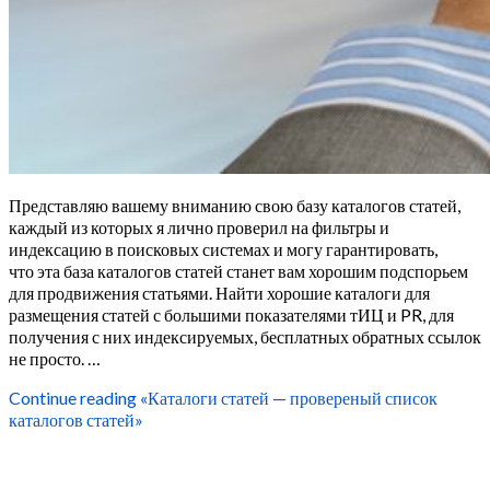
Представляю вашему вниманию свою базу каталогов статей,
каждый из которых я лично проверил на фильтры и
индексацию в поисковых системах и могу гарантировать,
что эта база каталогов статей станет вам хорошим подспорьем
для продвижения статьями. Найти хорошие каталоги для
размещения статей с большими показателями тИЦ и PR, для
получения с них индексируемых, бесплатных обратных ссылок
не просто. …
Continue reading
«Каталоги статей — провереный список
каталогов статей»