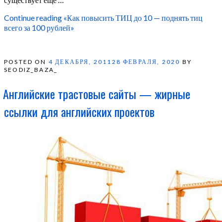
Continue reading
«Как повысить ТИЦ до 10 — поднять тиц
всего за 100 рублей»
POSTED ON
4 ДЕКАБРЯ, 2011
28 ФЕВРАЛЯ, 2020
BY
SEODIZ_BAZA_
Английские трастовые сайты — жирные
ссылки для английских проектов