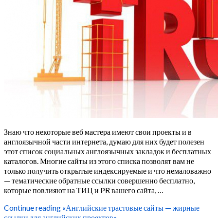
Знаю что некоторые веб мастера имеют свои проекты и в
англоязычной части интернета, думаю для них будет полезен
этот список социальных англоязычных закладок и бесплатных
каталогов. Многие сайты из этого списка позволят вам не
только получить открытые индексируемые и что немаловажно
— тематические обратные ссылки совершенно бесплатно,
которые повлияют на ТИЦ и PR вашего сайта, …
Continue reading
«Английские трастовые сайты — жирные
ссылки для английских проектов»