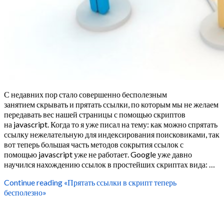
С недавних пор стало совершенно бесполезным
занятием скрывать и прятать ссылки, по которым мы не желаем
передавать вес нашей страницы с помощью скриптов
на javascript. Когда то я уже писал на тему: как можно спрятать
ссылку нежелательную для индексирования поисковиками, так
вот теперь большая часть методов сокрытия ссылок с
помощью javascript уже не работает. Google уже давно
научился нахождению ссылок в простейших скриптах вида: …
Continue reading
«Прятать ссылки в скрипт теперь
бесполезно»