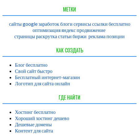
МЕТКИ
сайты
google
заработок
блоги
сервисы
ссылки
бесплатно
оптимизация
яндекс
продвижение
страницы
раскрутка
статьи
биржи
реклама
позиции
КАК СОЗДАТЬ
Блог бесплатно
Свой сайт быстро
Бесплатный интернет-магазин
Логотип для сайта онлайн
ГДЕ НАЙТИ
Хостинг бесплатно
Хороший хостинг дешево
Дешевые домены
Контент для сайта