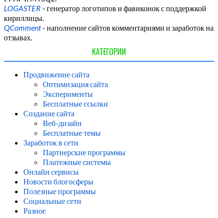
LOGASTER
- генератор логотипов и фавиконок с поддержкой
кириллицы.
QComment
- наполнение сайтов комментариями и заработок на
отзывах.
КАТЕГОРИИ
Продвижение сайта
Оптимизация сайта
Эксперименты
Бесплатные ссылки
Создание сайта
Веб-дизайн
Бесплатные темы
Заработок в сети
Партнерские программы
Платежные системы
Онлайн сервисы
Новости блогосферы
Полезные программы
Социальные сети
Разное