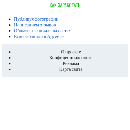
КАК ЗАРАБОТАТЬ
Публикуя фотографии
Написанием отзывов
Общаясь в социальных сетях
Если забанили в Адсенсе
О проекте
Конфиденциальность
Реклама
Карта сайта