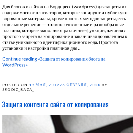
Для блогов и сайтов на Вордпресс (wordpress) для защиты их
содержимого от плагиаторов, которые копируют и публикуют
ворованные материалы, кроме простых методов защиты, есть
отдельное решение — это многочисленные и разнообразные
плагины, которые выполняют различные функции, начиная с
простого запрета на копирование и заканчивая добавлением к
статье уникального идентификационного кода. Простота
установки и настройки плагинов для …
Continue reading
«Защита от копирования блога на
WordPress»
POSTED ON
19 МАЯ, 2012
26 ФЕВРАЛЯ, 2020
BY
SEODIZ_BAZA_
Защита контента сайта от копирования