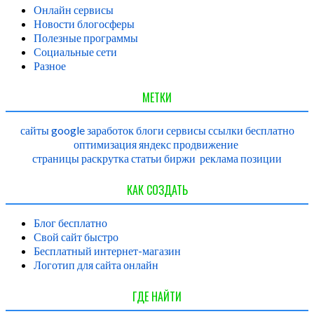
Онлайн сервисы
Новости блогосферы
Полезные программы
Социальные сети
Разное
МЕТКИ
сайты
google
заработок
блоги
сервисы
ссылки
бесплатно
оптимизация
яндекс
продвижение
страницы
раскрутка
статьи
биржи
реклама
позиции
КАК СОЗДАТЬ
Блог бесплатно
Свой сайт быстро
Бесплатный интернет-магазин
Логотип для сайта онлайн
ГДЕ НАЙТИ