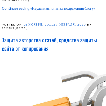
Continue reading
«Неудачная попытка подражания блогу»
POSTED ON
18 НОЯБРЯ, 2011
29 ФЕВРАЛЯ, 2020
BY
SEODIZ_BAZA_
Защита авторства статей, средства защиты
сайта от копирования