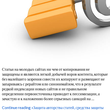
Статьи на молодых сайтах ни чем от копирования не
защищены и являются легкой добычей воров контента, которые
без малейшего зазрения совести их копируют и размещают не
запариваясь с рерайтом или синонимайзом, что в результате
редкой индексации новых сайтов и не правильном
определении первоисточника приводит к пессимизации, а
зачастую и к наложению более серьезных санкций на …
Continue reading
«Защита авторства статей, средства защиты