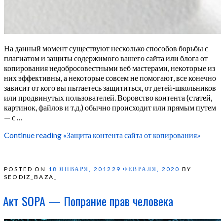
На данный момент существуют несколько способов борьбы с
плагиатом и защиты содержимого вашего сайта или блога от
копирования недобросовестными веб мастерами, некоторые из
них эффективны, а некоторые совсем не помогают, все конечно
зависит от кого вы пытаетесь защититься, от детей-школьников
или продвинутых пользователей. Воровство контента (статей,
картинок, файлов и т.д.) обычно происходит или прямым путем
— с …
Continue reading
«Защита контента сайта от копирования»
POSTED ON
18 ЯНВАРЯ, 2012
29 ФЕВРАЛЯ, 2020
BY
SEODIZ_BAZA_
Акт SOPA — Попрание прав человека