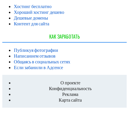
Хостинг бесплатно
Хороший хостинг дешево
Дешевые домены
Контент для сайта
КАК ЗАРАБОТАТЬ
Публикуя фотографии
Написанием отзывов
Общаясь в социальных сетях
Если забанили в Адсенсе
О проекте
Конфиденциальность
Реклама
Карта сайта