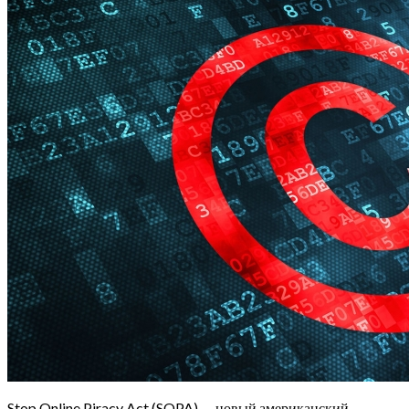
Stop Online Piracy Act (SOPA) — новый американский